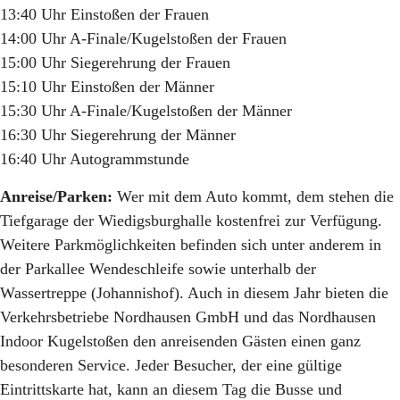
13:40 Uhr Einstoßen der Frauen
14:00 Uhr A-Finale/Kugelstoßen der Frauen
15:00 Uhr Siegerehrung der Frauen
15:10 Uhr Einstoßen der Männer
15:30 Uhr A-Finale/Kugelstoßen der Männer
16:30 Uhr Siegerehrung der Männer
16:40 Uhr Autogrammstunde
Anreise/Parken:
Wer mit dem Auto kommt, dem stehen die
Tiefgarage der Wiedigsburghalle kostenfrei zur Verfügung.
Weitere Parkmöglichkeiten befinden sich unter anderem in
der Parkallee Wendeschleife sowie unterhalb der
Wassertreppe (Johannishof). Auch in diesem Jahr bieten die
Verkehrsbetriebe Nordhausen GmbH und das Nordhausen
Indoor Kugelstoßen den anreisenden Gästen einen ganz
besonderen Service. Jeder Besucher, der eine gültige
Eintrittskarte hat, kann an diesem Tag die Busse und