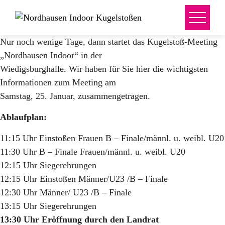
Nur noch wenige Tage, dann startet das Kugelstoß-Meeting
„Nordhausen Indoor“ in der
Wiedigsburghalle. Wir haben für Sie hier die wichtigsten
Informationen zum Meeting am
Samstag, 25. Januar, zusammengetragen.
Ablaufplan:
11:15 Uhr Einstoßen Frauen B – Finale/männl. u. weibl. U20
11:30 Uhr B – Finale Frauen/männl. u. weibl. U20
12:15 Uhr Siegerehrungen
12:15 Uhr Einstoßen Männer/U23 /B – Finale
12:30 Uhr Männer/ U23 /B – Finale
13:15 Uhr Siegerehrungen
13:30 Uhr Eröffnung durch den Landrat