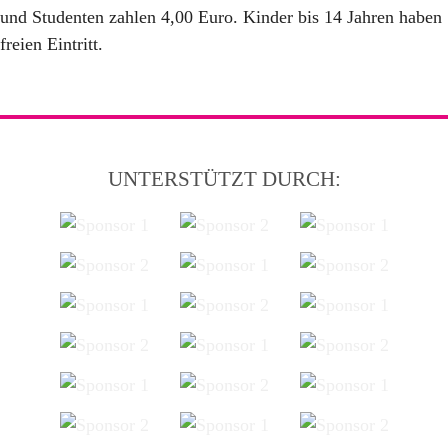
und Studenten zahlen 4,00 Euro. Kinder bis 14 Jahren haben
freien Eintritt.
UNTERSTÜTZT DURCH: