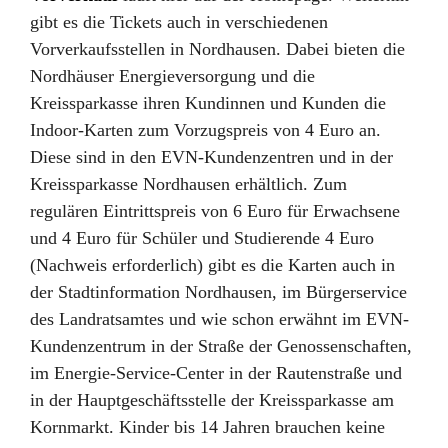
gibt es die Tickets auch in verschiedenen
Vorverkaufsstellen in Nordhausen. Dabei bieten die
Nordhäuser Energieversorgung und die
Kreissparkasse ihren Kundinnen und Kunden die
Indoor-Karten zum Vorzugspreis von 4 Euro an.
Diese sind in den EVN-Kundenzentren und in der
Kreissparkasse Nordhausen erhältlich. Zum
regulären Eintrittspreis von 6 Euro für Erwachsene
und 4 Euro für Schüler und Studierende 4 Euro
(Nachweis erforderlich) gibt es die Karten auch in
der Stadtinformation Nordhausen, im Bürgerservice
des Landratsamtes und wie schon erwähnt im EVN-
Kundenzentrum in der Straße der Genossenschaften,
im Energie-Service-Center in der Rautenstraße und
in der Hauptgeschäftsstelle der Kreissparkasse am
Kornmarkt. Kinder bis 14 Jahren brauchen keine