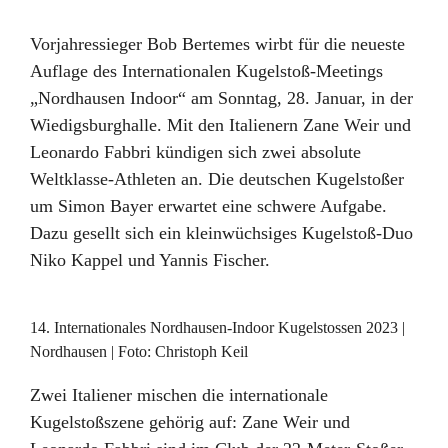
Vorjahressieger Bob Bertemes wirbt für die neueste
Auflage des Internationalen Kugelstoß-Meetings
„Nordhausen Indoor“ am Sonntag, 28. Januar, in der
Wiedigsburghalle. Mit den Italienern Zane Weir und
Leonardo Fabbri kündigen sich zwei absolute
Weltklasse-Athleten an. Die deutschen Kugelstoßer
um Simon Bayer erwartet eine schwere Aufgabe.
Dazu gesellt sich ein kleinwüchsiges Kugelstoß-Duo
Niko Kappel und Yannis Fischer.
14. Internationales Nordhausen-Indoor Kugelstossen 2023 |
Nordhausen | Foto: Christoph Keil
Zwei Italiener mischen die internationale
Kugelstoßszene gehörig auf: Zane Weir und