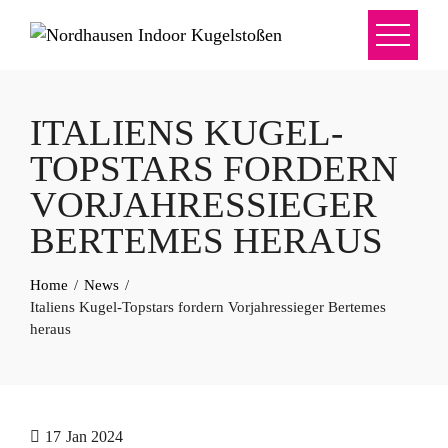
ITALIENS KUGEL-
TOPSTARS FORDERN
VORJAHRESSIEGER
BERTEMES HERAUS
Home
News
Italiens Kugel-Topstars fordern Vorjahressieger Bertemes
heraus
17
Jan 2024