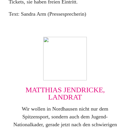
Tickets, sie haben freien Eintritt.
Text: Sandra Arm (Pressesprecherin)
MATTHIAS JENDRICKE,
LANDRAT
Wir wollen in Nordhausen nicht nur dem
Spitzensport, sondern auch dem Jugend-
Nationalkader, gerade jetzt nach den schwierigen