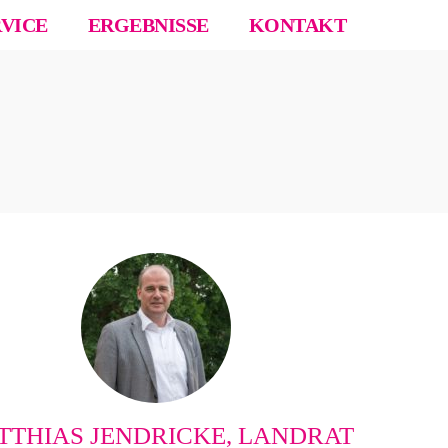
RVICE
ERGEBNISSE
KONTAKT
TTHIAS JENDRICKE, LANDRAT