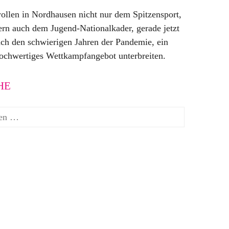
ollen in Nordhausen nicht nur dem Spitzensport,
rn auch dem Jugend-Nationalkader, gerade jetzt
ch den schwierigen Jahren der Pandemie, ein
ochwertiges Wettkampfangebot unterbreiten.
HE