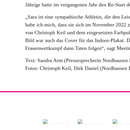
Jährige hatte im vergangenen Jahr den Re-Start
„Sara ist eine sympathische Athletin, die den Le
habe ich mich, dass sie sich im November 2022 zu
von Christoph Keil und dem eingesetzten Farbpul
Bild war auch das Cover für das Indoor-Plakat. D
Frauenwettkampf dann Taten folgen“, sagt Meeti
Text: Sandra Arm (Pressesprecherin Nordhausen 
Fotos: Christoph Keil, Dirk Daniel (Nordhausen 