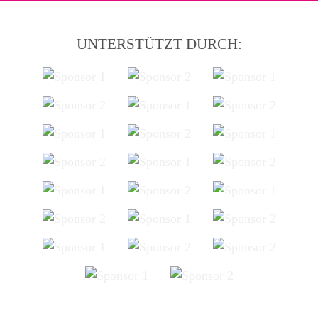
UNTERSTÜTZT DURCH: