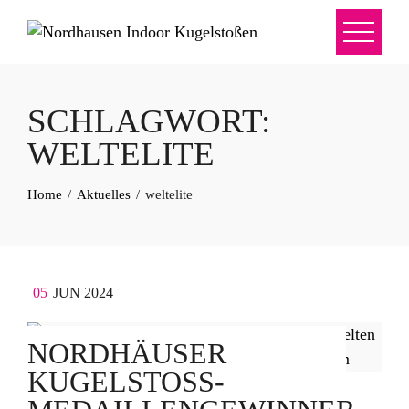
SCHLAGWORT:
WELTELITE
Home
Aktuelles
weltelite
05
JUN 2024
NORDHÄUSER
KUGELSTOSS-M