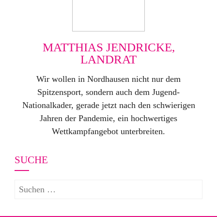
MATTHIAS JENDRICKE,
LANDRAT
Wir wollen in Nordhausen nicht nur dem
Spitzensport, sondern auch dem Jugend-
Nationalkader, gerade jetzt nach den schwierigen
Jahren der Pandemie, ein hochwertiges
Wettkampfangebot unterbreiten.
SUCHE