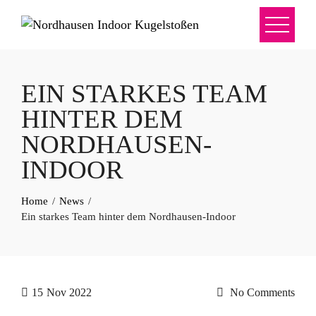
EIN STARKES TEAM
HINTER DEM
NORDHAUSEN-
INDOOR
Home
News
Ein starkes Team hinter dem Nordhausen-Indoor
15
Nov 2022
No Comments