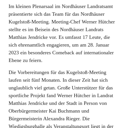
Im kleinen Plenarsaal im Nordhäuser Landratsamt
präsentierte sich das Team für das Nordhäuser
Kugelstoß-Meeting. Meeting-Chef Werner Hütcher
stellte es im Beisein des Nordhäuser Landrats
Matthias Jendricke vor. Es umfasst 17 Leute, die
sich ehrenamtlich engagieren, um am 28. Januar
2023 ein besonderes Comeback auf internationaler
Ebene zu feiern.
Die Vorbereitungen für das Kugelstoß-Meeting
laufen seit fünf Monaten. In dieser Zeit hat sich
unglaublich viel getan. Große Unterstützer für das
sportliche Projekt fand Werner Hütcher in Landrat
Matthias Jendricke und der Stadt in Person von
Oberbürgermeister Kai Buchmann und
Bürgermeisterin Alexandra Rieger. Die
Wiedigsburghalle als Veranstaltungsort liegt in der