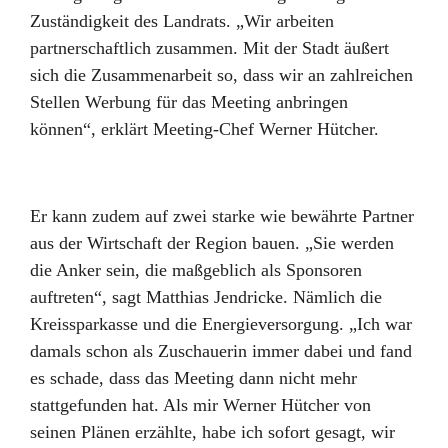
Zuständigkeit des Landrats. „Wir arbeiten
partnerschaftlich zusammen. Mit der Stadt äußert
sich die Zusammenarbeit so, dass wir an zahlreichen
Stellen Werbung für das Meeting anbringen
können“, erklärt Meeting-Chef Werner Hütcher.
Er kann zudem auf zwei starke wie bewährte Partner
aus der Wirtschaft der Region bauen. „Sie werden
die Anker sein, die maßgeblich als Sponsoren
auftreten“, sagt Matthias Jendricke. Nämlich die
Kreissparkasse und die Energieversorgung. „Ich war
damals schon als Zuschauerin immer dabei und fand
es schade, dass das Meeting dann nicht mehr
stattgefunden hat. Als mir Werner Hütcher von
seinen Plänen erzählte, habe ich sofort gesagt, wir