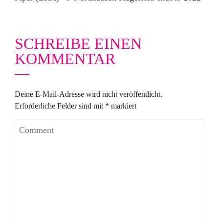
SCHREIBE EINEN
KOMMENTAR
Deine E-Mail-Adresse wird nicht veröffentlicht.
Erforderliche Felder sind mit
*
markiert