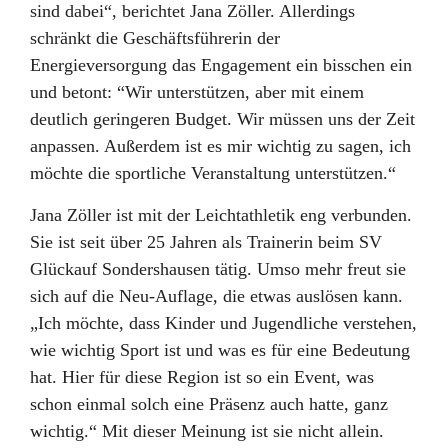
sind dabei“, berichtet Jana Zöller. Allerdings
schränkt die Geschäftsführerin der
Energieversorgung das Engagement ein bisschen ein
und betont: “Wir unterstützen, aber mit einem
deutlich geringeren Budget. Wir müssen uns der Zeit
anpassen. Außerdem ist es mir wichtig zu sagen, ich
möchte die sportliche Veranstaltung unterstützen.“
Jana Zöller ist mit der Leichtathletik eng verbunden.
Sie ist seit über 25 Jahren als Trainerin beim SV
Glückauf Sondershausen tätig. Umso mehr freut sie
sich auf die Neu-Auflage, die etwas auslösen kann.
„Ich möchte, dass Kinder und Jugendliche verstehen,
wie wichtig Sport ist und was es für eine Bedeutung
hat. Hier für diese Region ist so ein Event, was
schon einmal solch eine Präsenz auch hatte, ganz
wichtig.“ Mit dieser Meinung ist sie nicht allein.