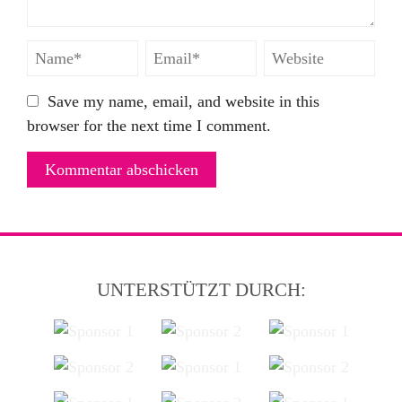
Save my name, email, and website in this
browser for the next time I comment.
UNTERSTÜTZT DURCH: