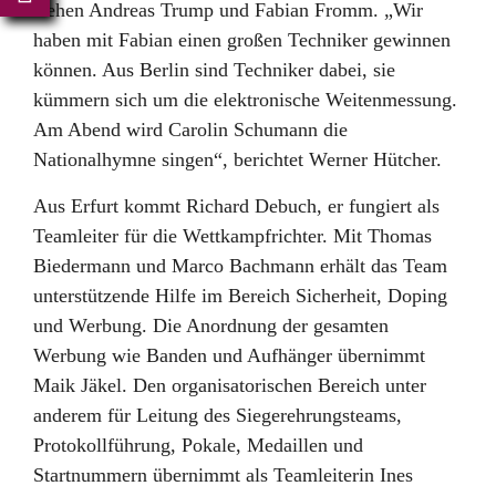
stehen Andreas Trump und Fabian Fromm. „Wir
haben mit Fabian einen großen Techniker gewinnen
können. Aus Berlin sind Techniker dabei, sie
kümmern sich um die elektronische Weitenmessung.
Am Abend wird Carolin Schumann die
Nationalhymne singen“, berichtet Werner Hütcher.
Aus Erfurt kommt Richard Debuch, er fungiert als
Teamleiter für die Wettkampfrichter. Mit Thomas
Biedermann und Marco Bachmann erhält das Team
unterstützende Hilfe im Bereich Sicherheit, Doping
und Werbung. Die Anordnung der gesamten
Werbung wie Banden und Aufhänger übernimmt
Maik Jäkel. Den organisatorischen Bereich unter
anderem für Leitung des Siegerehrungsteams,
Protokollführung, Pokale, Medaillen und
Startnummern übernimmt als Teamleiterin Ines